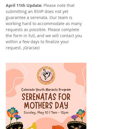
April 11th Update: 
Please note that 
submitting an RSVP does not yet 
guarantee a serenata. Our team is 
working hard to accommodate as many 
requests as possible. Please complete 
the form in full, and we will contact you 
within a few days to finalize your 
request. ¡Gracias!