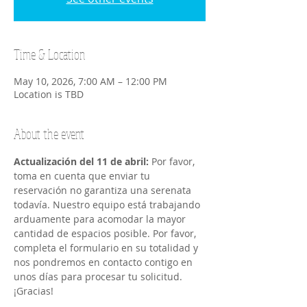
Time & Location
May 10, 2026, 7:00 AM – 12:00 PM
Location is TBD
About the event
Actualización del 11 de abril:
 Por favor, 
toma en cuenta que enviar tu 
reservación no garantiza una serenata 
todavía. Nuestro equipo está trabajando 
arduamente para acomodar la mayor 
cantidad de espacios posible. Por favor, 
completa el formulario en su totalidad y 
nos pondremos en contacto contigo en 
unos días para procesar tu solicitud. 
¡Gracias!