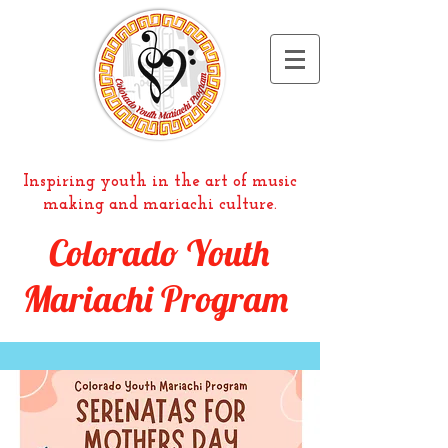
Inspiring youth in the art of music
making and mariachi culture.
Colorado Youth
Mariachi Program